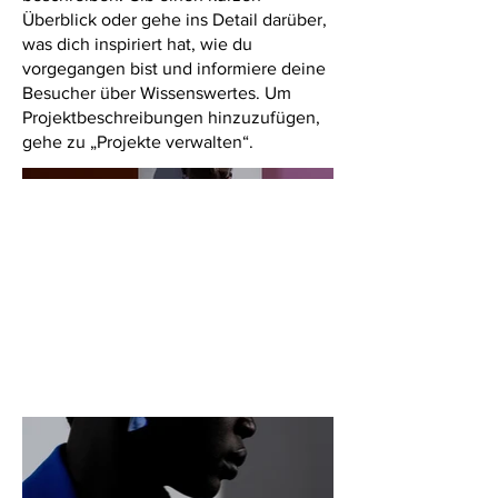
Überblick oder gehe ins Detail darüber,
was dich inspiriert hat, wie du
vorgegangen bist und informiere deine
Besucher über Wissenswertes. Um
Projektbeschreibungen hinzuzufügen,
gehe zu „Projekte verwalten“.