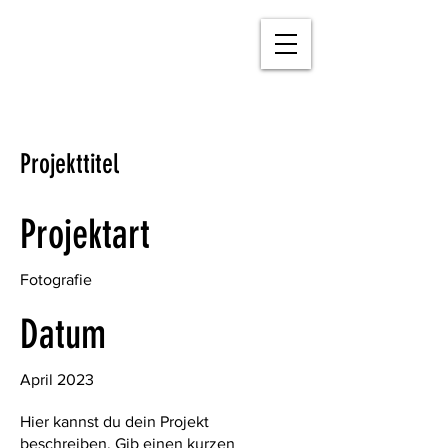
Projekttitel
Projektart
Fotografie
Datum
April 2023
Hier kannst du dein Projekt
beschreiben. Gib einen kurzen