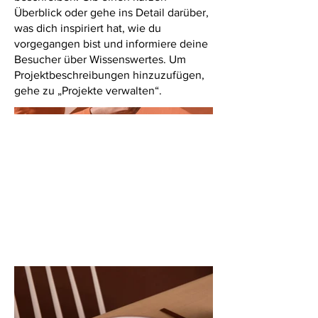
Überblick oder gehe ins Detail darüber,
was dich inspiriert hat, wie du
vorgegangen bist und informiere deine
Besucher über Wissenswertes. Um
Projektbeschreibungen hinzuzufügen,
gehe zu „Projekte verwalten“.