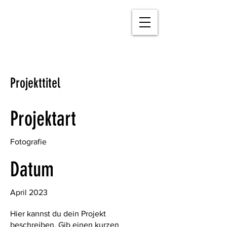
Projekttitel
Projektart
Fotografie
Datum
April 2023
Hier kannst du dein Projekt
beschreiben. Gib einen kurzen